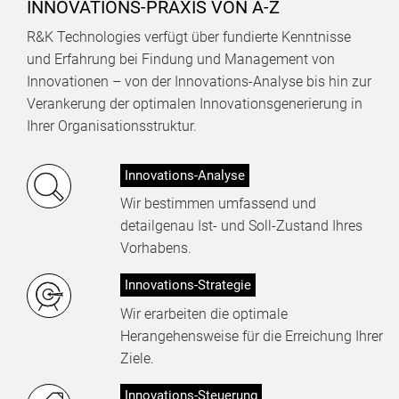
INNOVATIONS-PRAXIS VON A-Z
R&K Technologies verfügt über fundierte Kenntnisse
und Erfahrung bei Findung und Management von
Innovationen – von der Innovations-Analyse bis hin zur
Verankerung der optimalen Innovationsgenerierung in
Ihrer Organisationsstruktur.
Innovations-Analyse
Wir bestimmen umfassend und
detailgenau Ist- und Soll-Zustand Ihres
Vorhabens.
Innovations-Strategie
Wir erarbeiten die optimale
Herangehensweise für die Erreichung Ihrer
Ziele.
Innovations-Steuerung