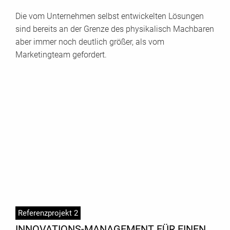
Die vom Unternehmen selbst entwickelten Lösungen
sind bereits an der Grenze des physikalisch Machbaren
aber immer noch deutlich größer, als vom
Marketingteam gefordert.
Referenzprojekt 2
INNOVATIONS-MANAGEMENT FÜR EINEN