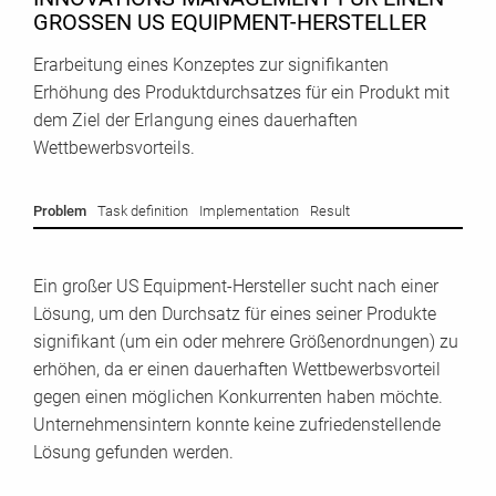
GROSSEN US EQUIPMENT-HERSTELLER
Erarbeitung eines Konzeptes zur signifikanten
Erhöhung des Produktdurchsatzes für ein Produkt mit
dem Ziel der Erlangung eines dauerhaften
Wettbewerbsvorteils.
Problem
Task definition
Implementation
Result
Ein großer US Equipment-Hersteller sucht nach einer
Lösung, um den Durchsatz für eines seiner Produkte
signifikant (um ein oder mehrere Größenordnungen) zu
erhöhen, da er einen dauerhaften Wettbewerbsvorteil
gegen einen möglichen Konkurrenten haben möchte.
Unternehmensintern konnte keine zufriedenstellende
Lösung gefunden werden.