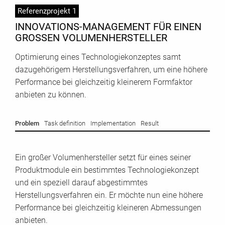
Referenzprojekt 1
INNOVATIONS-MANAGEMENT FÜR EINEN
GROSSEN VOLUMENHERSTELLER
Optimierung eines Technologiekonzeptes samt
dazugehörigem Herstellungsverfahren, um eine höhere
Performance bei gleichzeitig kleinerem Formfaktor
anbieten zu können.
Problem
Task definition
Implementation
Result
Ein großer Volumenhersteller setzt für eines seiner
Produktmodule ein bestimmtes Technologiekonzept
und ein speziell darauf abgestimmtes
Herstellungsverfahren ein. Er möchte nun eine höhere
Performance bei gleichzeitig kleineren Abmessungen
anbieten.