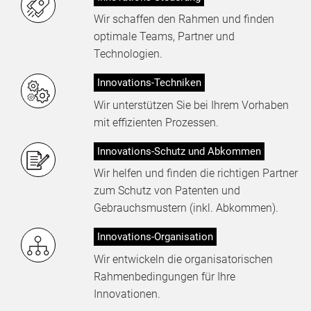
Wir schaffen den Rahmen und finden
optimale Teams, Partner und
Technologien.
Innovations-Techniken
Wir unterstützen Sie bei Ihrem Vorhaben
mit effizienten Prozessen.
Innovations-Schutz und Abkommen
Wir helfen und finden die richtigen Partner
zum Schutz von Patenten und
Gebrauchsmustern (inkl. Abkommen).
Innovations-Organisation
Wir entwickeln die organisatorischen
Rahmenbedingungen für Ihre
Innovationen.