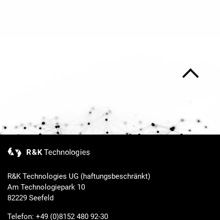
R&K Technologies UG (haftungsbeschränkt)
Am Technologiepark 10
82229 Seefeld
Telefon: +49 (0)8152 480 92-30