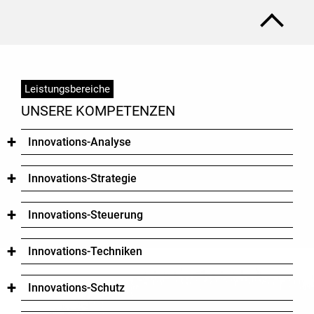
Leistungsbereiche
UNSERE KOMPETENZEN
+
Innovations-Analyse
+
Innovations-Strategie
+
Innovations-Steuerung
+
Innovations-Techniken
+
Innovations-Schutz