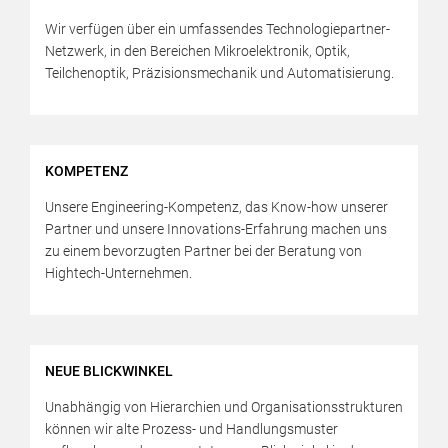
Wir verfügen über ein umfassendes Technologiepartner-
Netzwerk, in den Bereichen Mikroelektronik, Optik,
Teilchenoptik, Präzisionsmechanik und Automatisierung.
KOMPETENZ
Unsere Engineering-Kompetenz, das Know-how unserer
Partner und unsere Innovations-Erfahrung machen uns
zu einem bevorzugten Partner bei der Beratung von
Hightech-Unternehmen.
NEUE BLICKWINKEL
Unabhängig von Hierarchien und Organisationsstrukturen
können wir alte Prozess- und Handlungsmuster