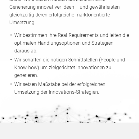
Generierung innovativer Ideen – und gewährleisten
gleichzeitig deren erfolgreiche marktorientierte
Umsetzung.
Wir bestimmen Ihre Real Requirements und leiten die
optimalen Handlungsoptionen und Strategien
daraus ab.
Wir schaffen die nötigen Schnittstellen (People und
Know-how) um zielgerichtet Innovationen zu
generieren.
Wir setzen Maßstäbe bei der erfolgreichen
Umsetzung der Innovations-Strategien.