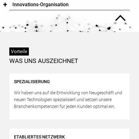
+
Innovations-Organisation
Vorteile
WAS UNS AUSZEICHNET
SPEZIALISIERUNG
Wir haben uns auf die Entwicklung von Neugeschäft und
neuen Technologien spezialisiert und setzen unsere
Branchenkompetenzen für jeden Kunden optimal ein.
ETABLIERTES NETZWERK